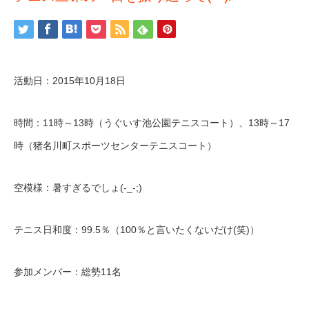
活動日：2015年10月18日
時間：11時～13時（うぐいす池公園テニスコート）、13時～17
時（猪名川町スポーツセンターテニスコート）
空模様：暑すぎるでしょ(-_-;)
テニス日和度：99.5％（100％と言いたくないだけ(笑)）
参加メンバー：総勢11名