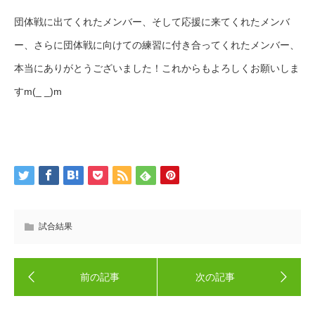
団体戦に出てくれたメンバー、そして応援に来てくれたメンバ
ー、さらに団体戦に向けての練習に付き合ってくれたメンバー、
本当にありがとうございました！これからもよろしくお願いしま
すm(_ _)m
試合結果