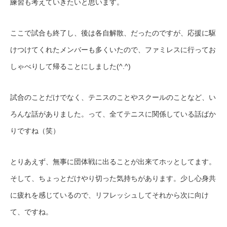
練習も考えていきたいと思います。
ここで試合も終了し、後は各自解散、だったのですが、応援に駆
けつけてくれたメンバーも多くいたので、ファミレスに行ってお
しゃべりして帰ることにしました(^.^)
試合のことだけでなく、テニスのことやスクールのことなど、い
ろんな話がありました。って、全てテニスに関係している話ばか
りですね（笑）
とりあえず、無事に団体戦に出ることが出来てホッとしてます。
そして、ちょっとだけやり切った気持ちがあります。少し心身共
に疲れを感じているので、リフレッシュしてそれから次に向け
て、ですね。