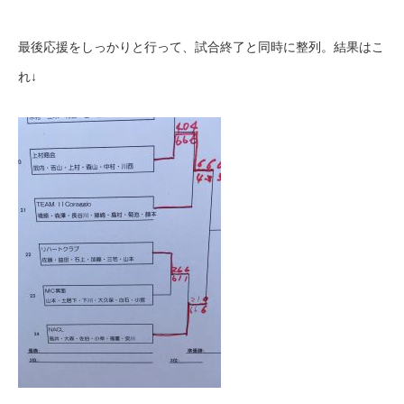
最後応援をしっかりと行って、試合終了と同時に整列。結果はこ
れ↓