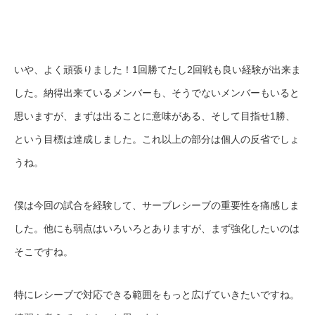
いや、よく頑張りました！1回勝てたし2回戦も良い経験が出来ま
した。納得出来ているメンバーも、そうでないメンバーもいると
思いますが、まずは出ることに意味がある、そして目指せ1勝、
という目標は達成しました。これ以上の部分は個人の反省でしょ
うね。
僕は今回の試合を経験して、サーブレシーブの重要性を痛感しま
した。他にも弱点はいろいろとありますが、まず強化したいのは
そこですね。
特にレシーブで対応できる範囲をもっと広げていきたいですね。