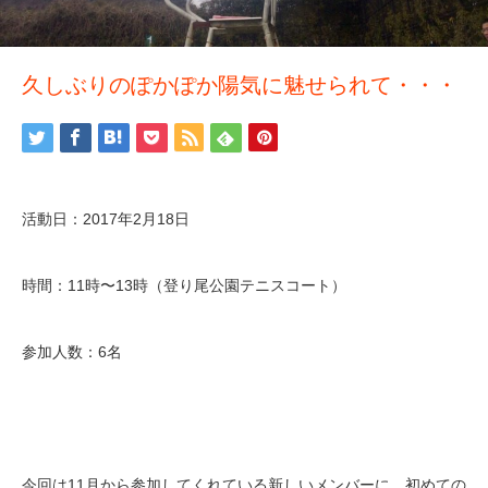
久しぶりのぽかぽか陽気に魅せられて・・・
活動日：2017年2月18日
時間：11時〜13時（登り尾公園テニスコート）
参加人数：6名
今回は11月から参加してくれている新しいメンバーに、初めての