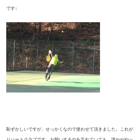
です↓
恥ずかしいですが、せっかくなので使わせて頂きました。これが
リハートクラブです。お願いするのを忘れていても、誰かがやっ