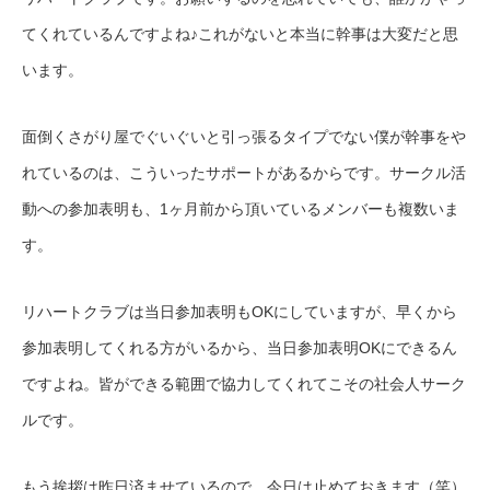
てくれているんですよね♪これがないと本当に幹事は大変だと思
います。
面倒くさがり屋でぐいぐいと引っ張るタイプでない僕が幹事をや
れているのは、こういったサポートがあるからです。サークル活
動への参加表明も、1ヶ月前から頂いているメンバーも複数いま
す。
リハートクラブは当日参加表明もOKにしていますが、早くから
参加表明してくれる方がいるから、当日参加表明OKにできるん
ですよね。皆ができる範囲で協力してくれてこその社会人サーク
ルです。
もう挨拶は昨日済ませているので、今日は止めておきます（笑）