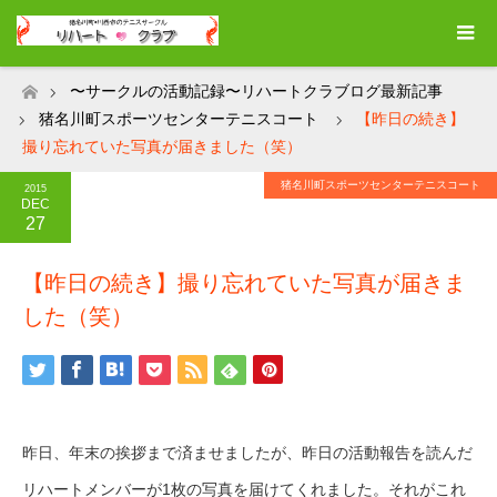
〜サークルの活動記録〜リハートクラブログ最新記事
ホーム
猪名川町スポーツセンターテニスコート
【昨日の続き】
撮り忘れていた写真が届きました（笑）
猪名川町スポーツセンターテニスコート
2015
DEC
27
【昨日の続き】撮り忘れていた写真が届きま
した（笑）
昨日、年末の挨拶まで済ませましたが、昨日の活動報告を読んだ
リハートメンバーが1枚の写真を届けてくれました。それがこれ