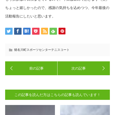
ちょっと嬉しかったので、感謝の気持ちを込めつつ、今年最後の
活動報告にしたいと思います。
猪名川町スポーツセンターテニスコート
この記事を読んだ方はこちらの記事も読んでいます！