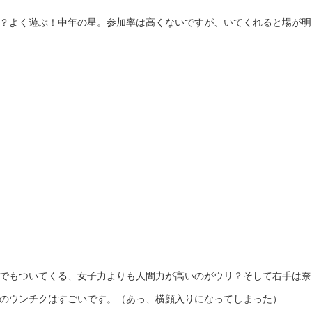
？よく遊ぶ！中年の星。参加率は高くないですが、いてくれると場が明
でもついてくる、女子力よりも人間力が高いのがウリ？そして右手は奈
のウンチクはすごいです。（あっ、横顔入りになってしまった）