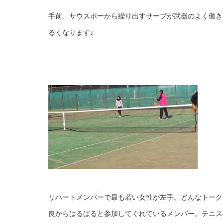
手前、サウスポーから繰り出すサーブが武器のよく働き
るくなります♪
リハートメンバーで最も若い女性が左手。どんなトーク
良からはるばると参加してくれているメンバー。テニス