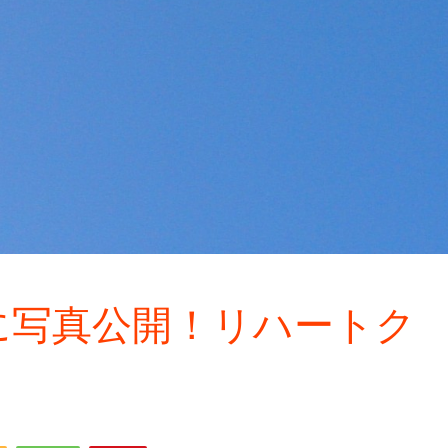
に写真公開！リハートク