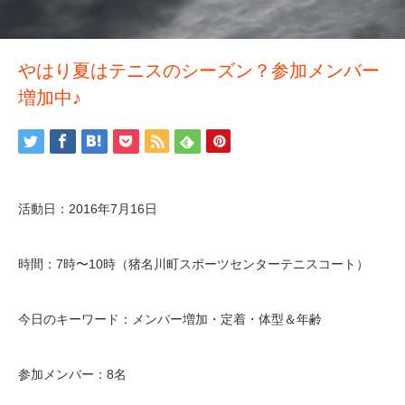
やはり夏はテニスのシーズン？参加メンバー
増加中♪
活動日：2016年7月16日
時間：7時〜10時（猪名川町スポーツセンターテニスコート）
今日のキーワード：メンバー増加・定着・体型＆年齢
参加メンバー：8名