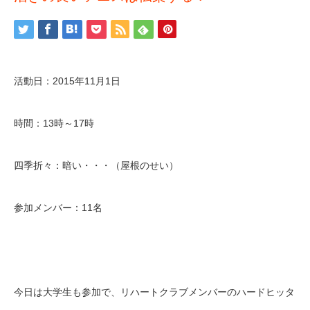
活動日：2015年11月1日
時間：13時～17時
四季折々：暗い・・・（屋根のせい）
参加メンバー：11名
今日は大学生も参加で、リハートクラブメンバーのハードヒッタ