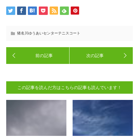
猪名川ゆうあいセンターテニスコート
この記事を読んだ方はこちらの記事も読んでいます！