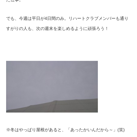
でも、今週は平日が4日間のみ。リハートクラブメンバーも通り
すがりの人も、次の週末を楽しめるように頑張ろう！
※冬はやっぱり屋根があると、「あったかいんだから～」(笑)