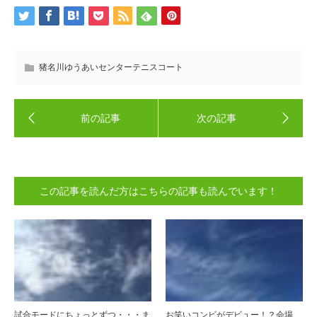
猪名川ゆうあいセンターテニスコート
この記事を読んだ方はこちらの記事も読んでいます！
試合モードにちょっとずつ・・・ま
お笑いコンビがデビュー！？会場